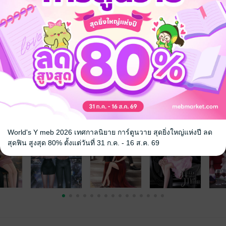
ันจะพาไปลอง”
จ
World's Y meb 2026 เทศกาลนิยาย การ์ตูนวาย สุดยิ่งใหญ่แห่งปี ลด
สุดฟิน สูงสุด 80% ตั้งแต่วันที่ 31 ก.ค. - 16 ส.ค. 69