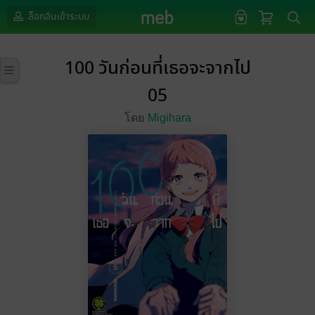
ล็อกอินเข้าระบบ
100 วันก่อนที่เธอจะจากไป
05
โดย
Migihara