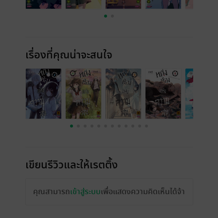
เรื่องที่คุณน่าจะสนใจ
เขียนรีวิวและให้เรตติ้ง
คุณสามารถ
เข้าสู่ระบบ
เพื่อแสดงความคิดเห็นได้จ้า