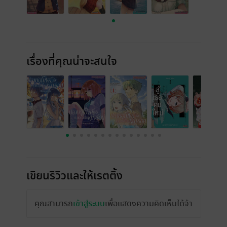
เรื่องที่คุณน่าจะสนใจ
เขียนรีวิวและให้เรตติ้ง
คุณสามารถ
เข้าสู่ระบบ
เพื่อแสดงความคิดเห็นได้จ้า