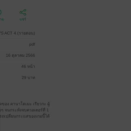
ตาม
แชร์
S ACT 4 (รายตอน)
pdf
16 ตุลาคม 2566
46 หน้า
29 บาท
อดของ คานาโดเมะ เรียวกะ ผู้
ยๆ จนกระทั่งจบควอเตอร์ที่ 1
ารถเปลี่ยนกระแสของเกมนี้ได้