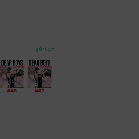
ดูทั้งหมด