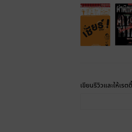
เขียนรีวิวและให้เรตติ