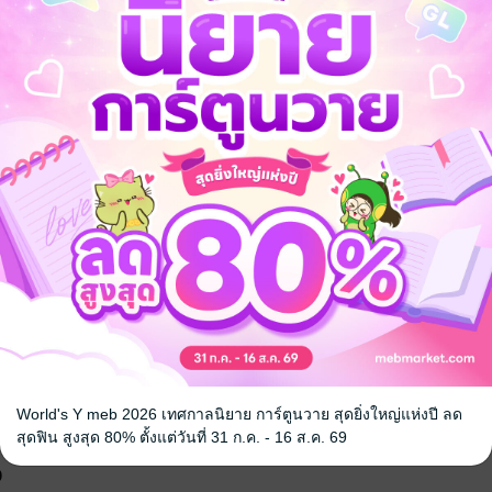
ีฬา
World's Y meb 2026 เทศกาลนิยาย การ์ตูนวาย สุดยิ่งใหญ่แห่งปี ลด
สุดฟิน สูงสุด 80% ตั้งแต่วันที่ 31 ก.ค. - 16 ส.ค. 69
จ