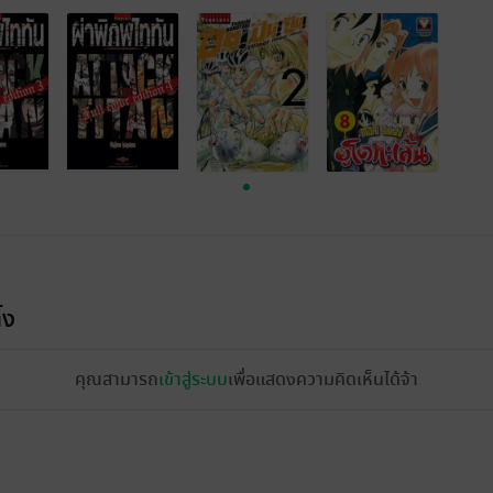
้ง
คุณสามารถ
เข้าสู่ระบบ
เพื่อแสดงความคิดเห็นได้จ้า