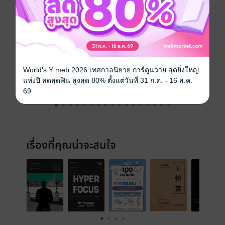
ราคาปก
69 บาท (ประหยัด 28%)
ฉบับย้อนหลัง
ดูทั้งหมด
World's Y meb 2026 เทศกาลนิยาย การ์ตูนวาย สุดยิ่งใหญ่
แห่งปี ลดสุดฟิน สูงสุด 80% ตั้งแต่วันที่ 31 ก.ค. - 16 ส.ค.
69
เรื่องที่คุณน่าจะสนใจ