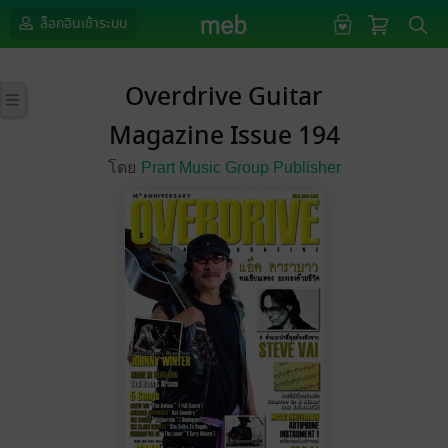
ล็อกอินเข้าระบบ
Overdrive Guitar
Magazine Issue 194
โดย
Prart Music Group Publisher