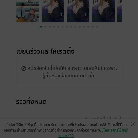
เขียนรีวิวและให้เรตติ้ง
หนังสือเล่มนี้เปิดให้แสดงความคิดเห็นได้เฉพาะ
ผู้ที่มีหนังสือฉบับเต็มเท่านั้น
รีวิวทั้งหมด
หน้าที่ 1
เว็บไซต์นี้มีการใช้คุกกี้ โปรดยอมรับนโยบายคุกกี้เพื่อประสบการณ์การใช้บริการที่ดีที่สุด
ของท่าน ท่านสามารถศึกษาวิธีการตั้งค่าการควบคุมคุกกี้ของท่านผ่าน
นโยบายการใช้คุกกี้
ของเราที่นี่