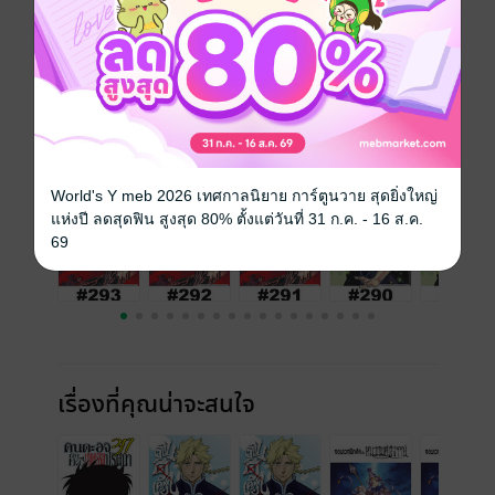
วันที่วางขาย
25 ตุลาคม 2566
ความยาว
22 หน้า
ราคาปก
10 บาท
เล่มอื่นๆ ในซีรีส์
ดูทั้งหมด
World's Y meb 2026 เทศกาลนิยาย การ์ตูนวาย สุดยิ่งใหญ่
แห่งปี ลดสุดฟิน สูงสุด 80% ตั้งแต่วันที่ 31 ก.ค. - 16 ส.ค.
69
เรื่องที่คุณน่าจะสนใจ