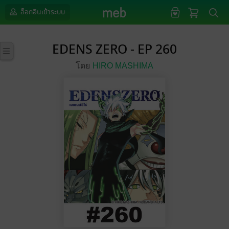
ล็อกอินเข้าระบบ
EDENS ZERO - EP 260
โดย
HIRO MASHIMA