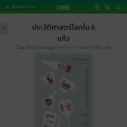
ล็อกอินเข้าระบบ
ประวัติศาสตร์โลกใน 6
แก้ว
โดย
Tom Standage /
คุณากร วาณิชย์วิรุฬห์ แปล