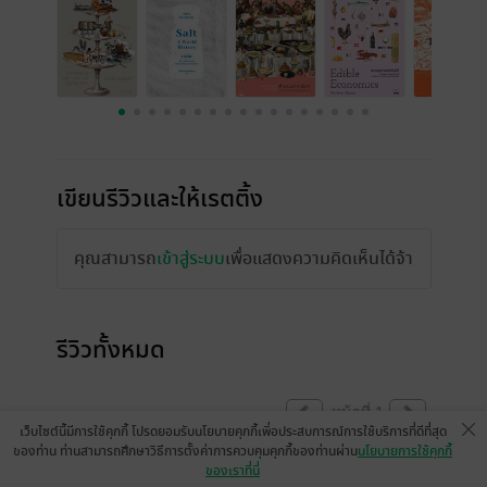
เขียนรีวิวและให้เรตติ้ง
คุณสามารถ
เข้าสู่ระบบ
เพื่อแสดงความคิดเห็นได้จ้า
รีวิวทั้งหมด
หน้าที่ 1
เว็บไซต์นี้มีการใช้คุกกี้ โปรดยอมรับนโยบายคุกกี้เพื่อประสบการณ์การใช้บริการที่ดีที่สุด
ของท่าน ท่านสามารถศึกษาวิธีการตั้งค่าการควบคุมคุกกี้ของท่านผ่าน
นโยบายการใช้คุกกี้
ของเราที่นี่