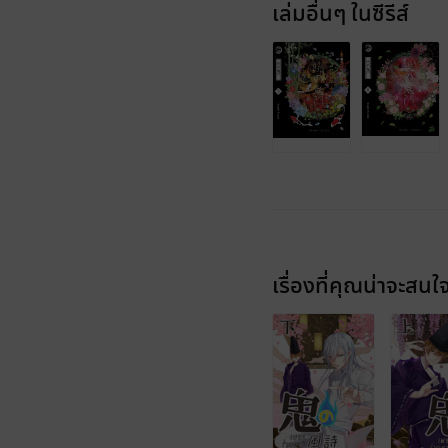
เล่มอื่นๆ ในซีรีส์
เรื่องที่คุณน่าจะสนใ