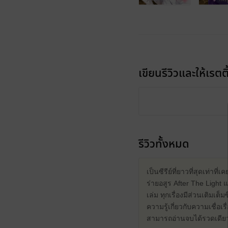
เขียนรีวิวและให้เรตติ
รีวิวทั้งหมด
เป็นซีรีย์ที่ยาวที่สุดเท่าที่
ร่ายอสูร After The Light 
เล่ม ทุกเรื่องมีส่วนเติมเต็
ความรู้เกี่ยวกับความเชื่อเ
สามารถอ่านจบได้รวดเดียว ถื