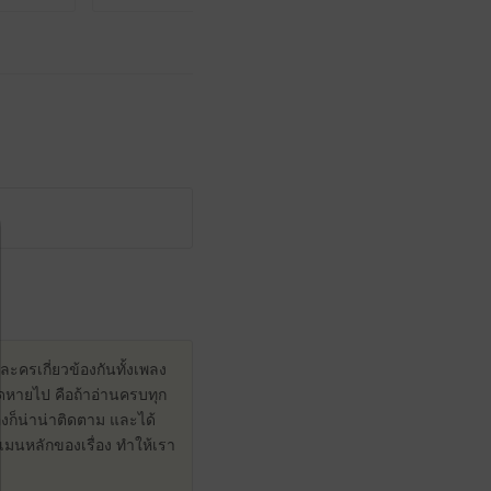
ตัวละครเกี่ยวข้องกันทั้งเพลง
ขาดหายไป คือถ้าอ่านครบทุก
ื่องก็น่าน่าติดตาม และได้
็นเมนหลักของเรื่อง ทำให้เรา