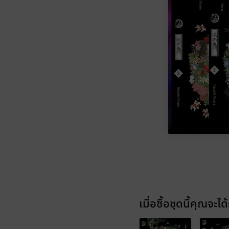
เมื่อซื้อชุดนี้คุณจะได้