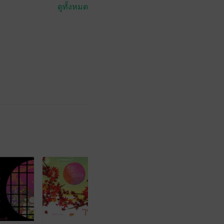
ดูทั้งหมด