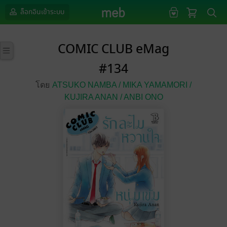
ล็อกอินเข้าระบบ
COMIC CLUB eMag
#134
โดย
ATSUKO NAMBA /
MIKA YAMAMORI /
KUJIRA ANAN /
ANBI ONO