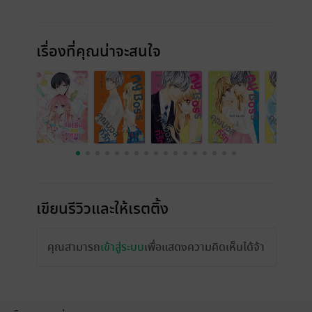
เรื่องที่คุณน่าจะสนใจ
เขียนรีวิวและให้เรตติ้ง
คุณสามารถ
เข้าสู่ระบบ
เพื่อแสดงความคิดเห็นได้จ้า