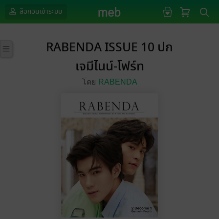
ล็อกอินเข้าระบบ
RABENDA ISSUE 10 ปก
เจมีไนน์-โฟร์ท
โดย
RABENDA