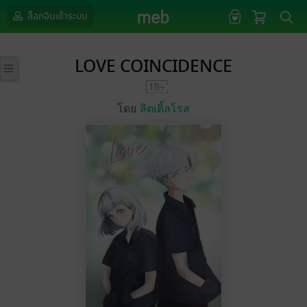
ล็อกอินเข้าระบบ
LOVE COINCIDENCE
โดย
ลิตเติ้ลโรส