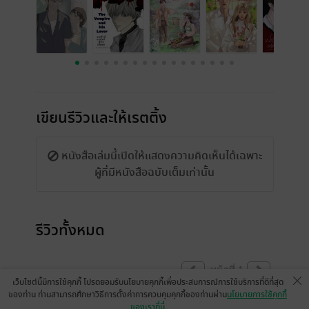
เขียนรีวิวและให้เรตติ้ง
หนังสือเล่มนี้เปิดให้แสดงความคิดเห็นได้เฉพาะ
ผู้ที่มีหนังสือฉบับเต็มเท่านั้น
รีวิวทั้งหมด
หน้าที่ 1
เว็บไซต์นี้มีการใช้คุกกี้ โปรดยอมรับนโยบายคุกกี้เพื่อประสบการณ์การใช้บริการที่ดีที่สุด
ของท่าน ท่านสามารถศึกษาวิธีการตั้งค่าการควบคุมคุกกี้ของท่านผ่าน
นโยบายการใช้คุกกี้
ของเราที่นี่