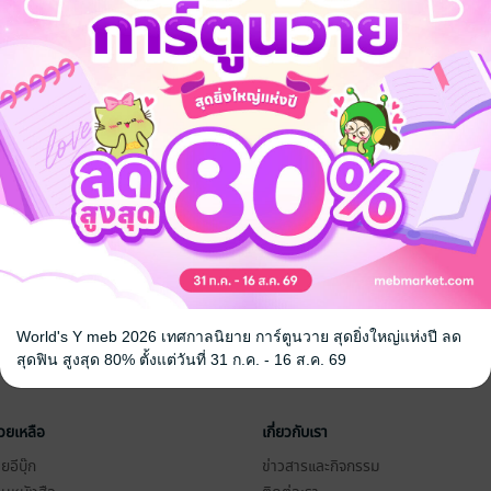
World's Y meb 2026 เทศกาลนิยาย การ์ตูนวาย สุดยิ่งใหญ่แห่งปี ลด
สุดฟิน สูงสุด 80% ตั้งแต่วันที่ 31 ก.ค. - 16 ส.ค. 69
่วยเหลือ
เกี่ยวกับเรา
อีบุ๊ก
ข่าวสารและกิจกรรม