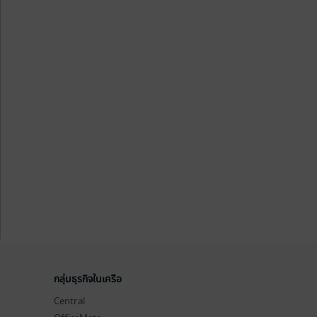
กลุ่มธุรกิจในเครือ
Central