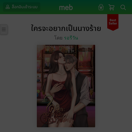
ล็อกอินเข้าระบบ
ใครจะอยากเป็นนางร้าย
โดย
รอรีวัน