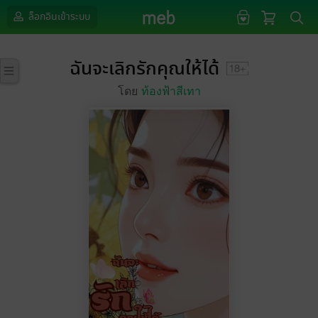
ล็อกอินเข้าระบบ
ฉันจะเลิกรักคุณให้ได้
โดย
ท้องฟ้าสีเทา