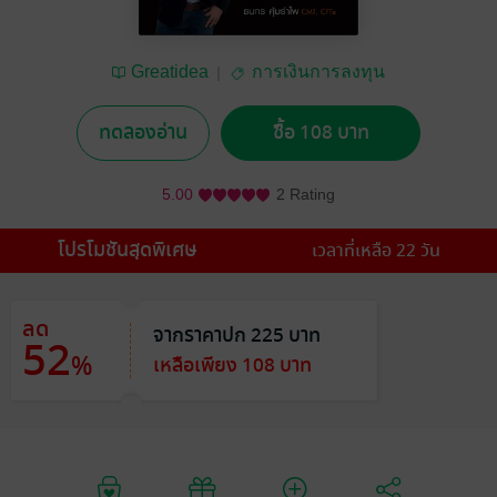
Greatidea
การเงินการลงทุน
ทดลองอ่าน
ซื้อ 108 บาท
5.00
2 Rating
โปรโมชันสุดพิเศษ
เวลาที่เหลือ 22 วัน
ลด
จากราคาปก 225 บาท
52
%
เหลือเพียง 108 บาท