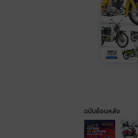
ฉบับย้อนหลัง