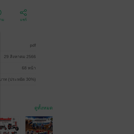
ตาม
แชร์
pdf
29 สิงหาคม 2566
68 หน้า
บาท (ประหยัด 30%)
ดูทั้งหมด