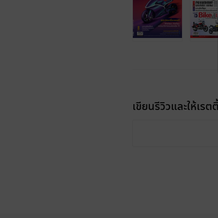
เขียนรีวิวและให้เรตติ