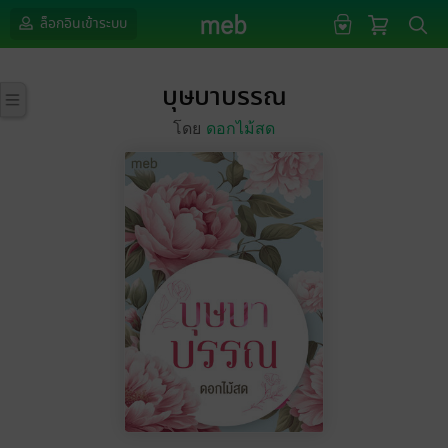
ล็อกอินเข้าระบบ
บุษบาบรรณ
โดย
ดอกไม้สด