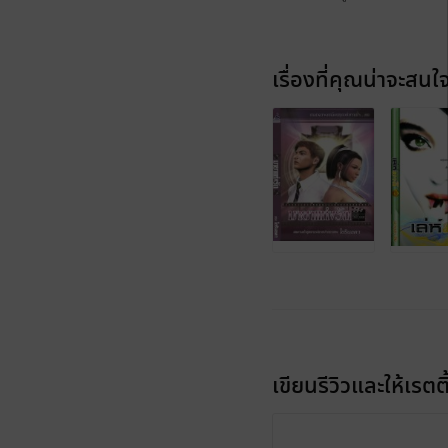
เรื่องที่คุณน่าจะสนใ
เขียนรีวิวและให้เรตติ