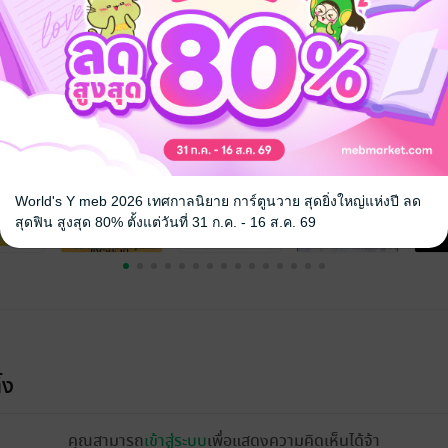
จ
World's Y meb 2026 เทศกาลนิยาย การ์ตูนวาย สุดยิ่งใหญ่แห่งปี ลด
สุดฟิน สูงสุด 80% ตั้งแต่วันที่ 31 ก.ค. - 16 ส.ค. 69
้ง
คุณสามารถ
เข้าสู่ระบบ
เพื่อแสดงความคิดเห็นได้จ้า