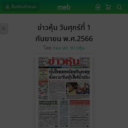
ล็อกอินเข้าระบบ
ข่าวหุ้น วันศุกร์ที่ 1
กันยายน พ.ศ.2566
โดย
กอง บก. ข่าวหุ้น