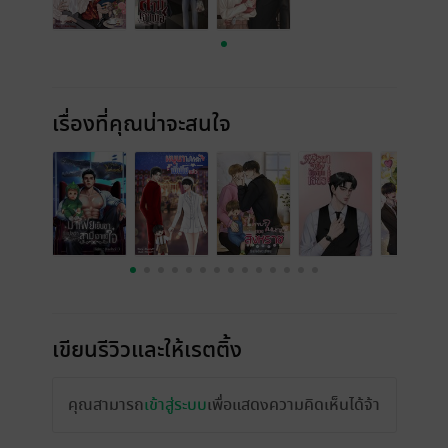
เรื่องที่คุณน่าจะสนใจ
เขียนรีวิวและให้เรตติ้ง
คุณสามารถ
เข้าสู่ระบบ
เพื่อแสดงความคิดเห็นได้จ้า