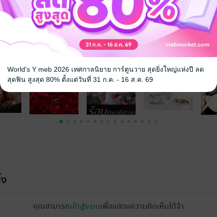
จ
World's Y meb 2026 เทศกาลนิยาย การ์ตูนวาย สุดยิ่งใหญ่แห่งปี ลด
สุดฟิน สูงสุด 80% ตั้งแต่วันที่ 31 ก.ค. - 16 ส.ค. 69
้ง
คุณสามารถ
เข้าสู่ระบบ
เพื่อแสดงความคิดเห็นได้จ้า