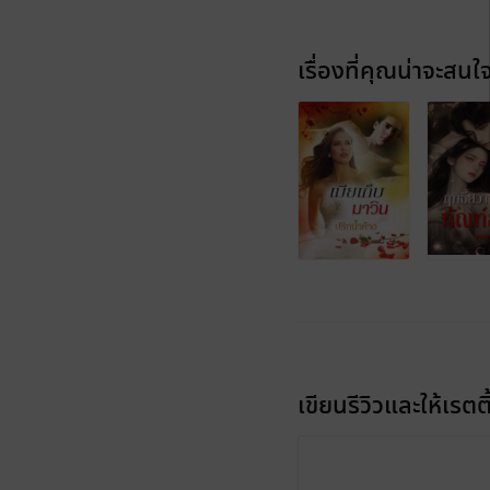
เรื่องที่คุณน่าจะสนใ
เขียนรีวิวและให้เรตติ