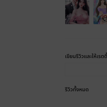
เขียนรีวิวและให้เรตติ
รีวิวทั้งหมด