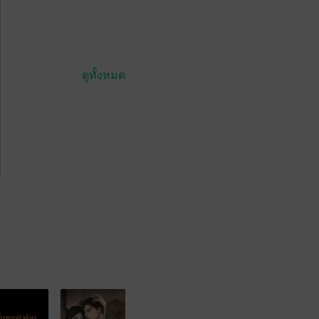
ดูทั้งหมด