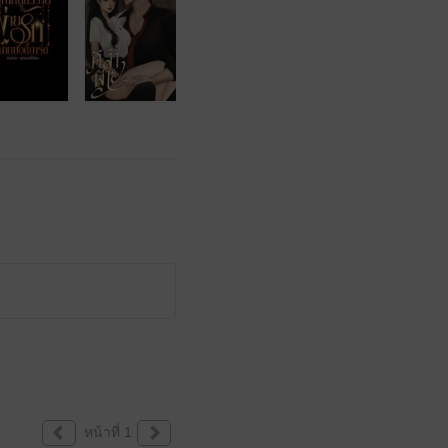
หน้าที่ 1