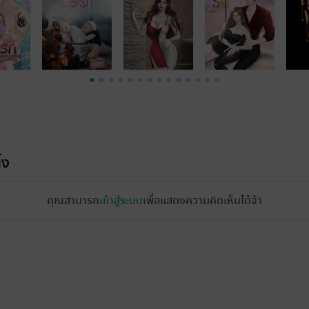
้ง
คุณสามารถ
เข้าสู่ระบบ
เพื่อแสดงความคิดเห็นได้จ้า