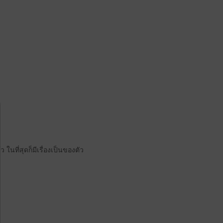
ว ในที่สุดก็มีเรื่องเป็นของตัว