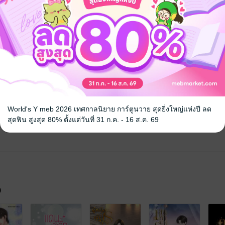
World's Y meb 2026 เทศกาลนิยาย การ์ตูนวาย สุดยิ่งใหญ่แห่งปี ลด
สุดฟิน สูงสุด 80% ตั้งแต่วันที่ 31 ก.ค. - 16 ส.ค. 69
จ