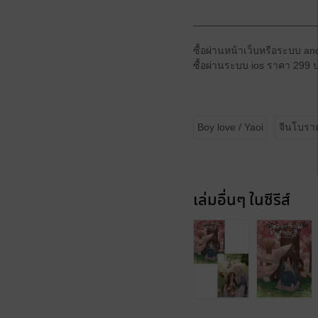
______________________
ซื้อผ่านหน้าเว็บหรือระบบ a
ซื้อผ่านระบบ ios ราคา 299 
Boy love / Yaoi
จีนโบร
เล่มอื่นๆ ในซีรีส์