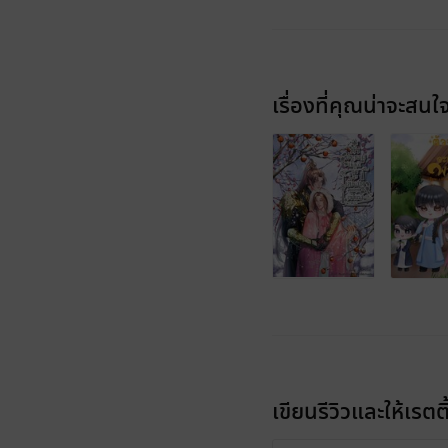
เรื่องที่คุณน่าจะสนใ
เขียนรีวิวและให้เรตติ