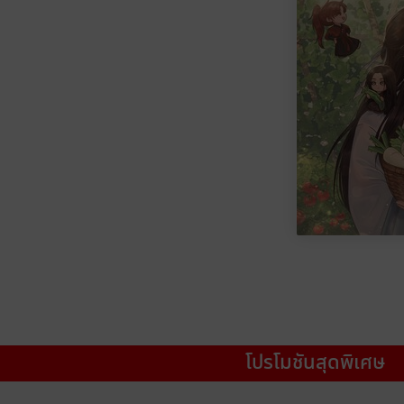
โปรโมชันสุดพิเศษ