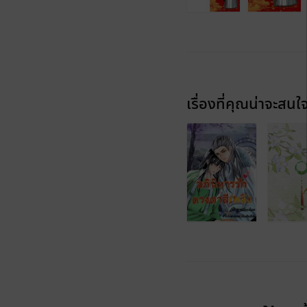
เรื่องที่คุณน่าจะสนใ