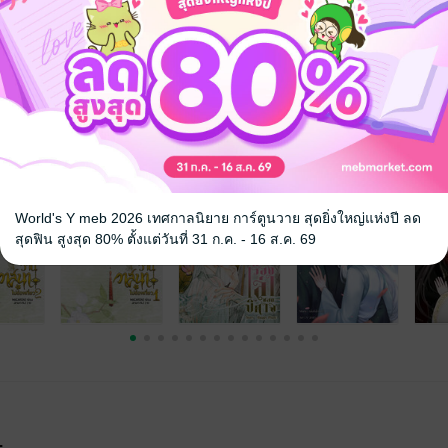
จ
World's Y meb 2026 เทศกาลนิยาย การ์ตูนวาย สุดยิ่งใหญ่แห่งปี ลด
สุดฟิน สูงสุด 80% ตั้งแต่วันที่ 31 ก.ค. - 16 ส.ค. 69