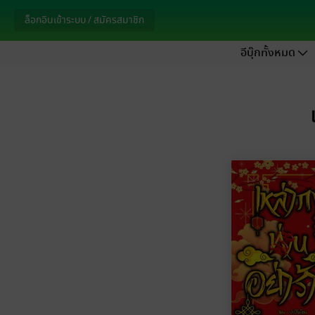
ล็อกอินเข้าระบบ / สมัครสมาชิก
อีบุ๊กทั้งหมด