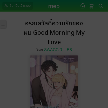
ล็อกอินเข้าระบบ
อรุณสวัสดิ์ความรักของ
ผม Good Morning My
Love
โดย
SWAGGIRLLEB