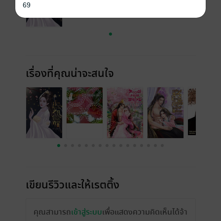
69
เรื่องที่คุณน่าจะสนใจ
เขียนรีวิวและให้เรตติ้ง
คุณสามารถ
เข้าสู่ระบบ
เพื่อแสดงความคิดเห็นได้จ้า