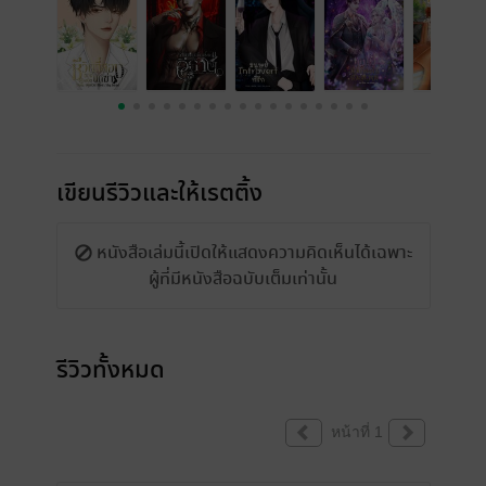
เขียนรีวิวและให้เรตติ้ง
หนังสือเล่มนี้เปิดให้แสดงความคิดเห็นได้เฉพาะ
ผู้ที่มีหนังสือฉบับเต็มเท่านั้น
รีวิวทั้งหมด
หน้าที่ 1