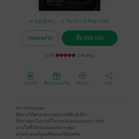
องุ่นอ้วน
นิยายวาย Boy Love
/ Yaoi
ทดลองอ่าน
ซื้อ 399 บาท
5.00
2 Rating
อยากได้
ซื้อเป็นของขวัญ
ติดตาม
แชร์
ความรักของผม
คือการได้ครอบครองคุณแต่เพียงผู้เดียว
มีความสุขในยามที่โดนครอบครองมอบความรัก
ยามใดที่ได้สวมปลอกคอจากคุณ
ยามนั้นคุณคือคนที่คุมผมได้อยู่หมัด