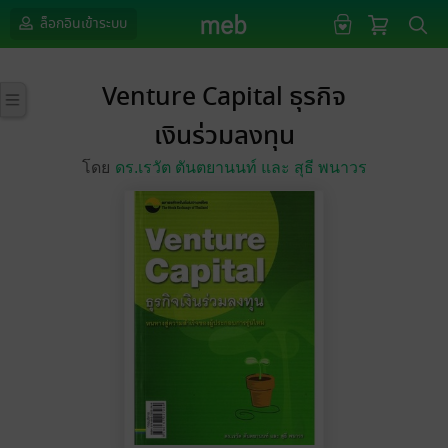
ล็อกอินเข้าระบบ
Venture Capital ธุรกิจ
เงินร่วมลงทุน
โดย
ดร.เรวัต ตันตยานนท์ และ สุธี พนาวร