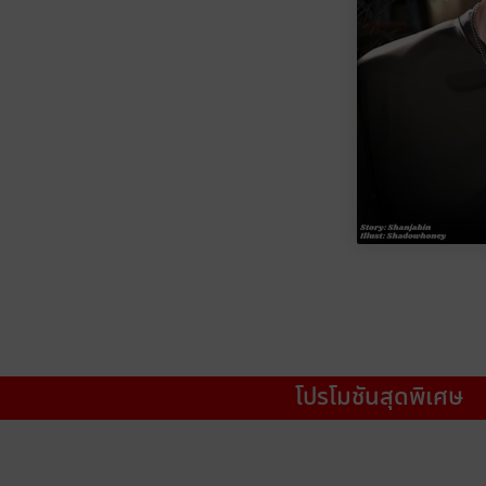
โปรโมชันสุดพิเศษ