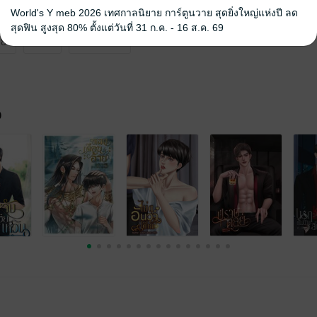
World's Y meb 2026 เทศกาลนิยาย การ์ตูนวาย สุดยิ่งใหญ่แห่งปี ลด
สุดฟิน สูงสุด 80% ตั้งแต่วันที่ 31 ก.ค. - 16 ส.ค. 69
18+
แอบรัก
มหาวิทยาลัย
จ