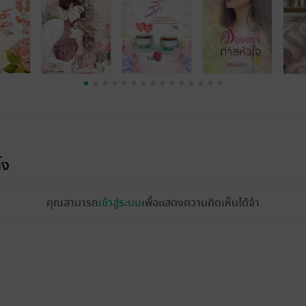
้ง
คุณสามารถ
เข้าสู่ระบบ
เพื่อแสดงความคิดเห็นได้จ้า