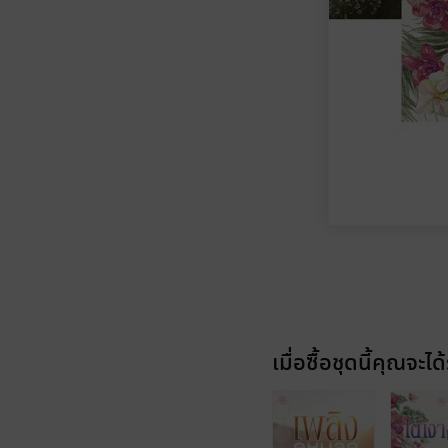
เมื่อซื้อชุดนี้คุณจะได้