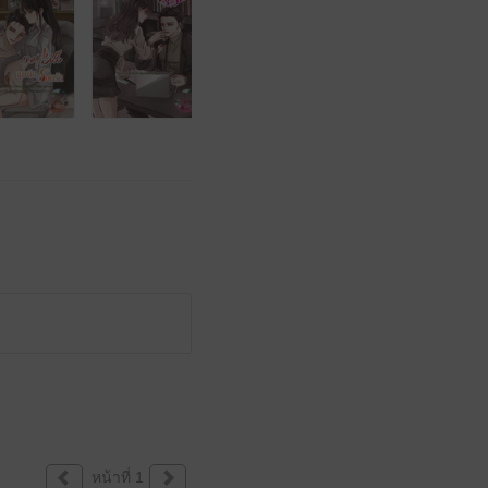
หน้าที่ 1