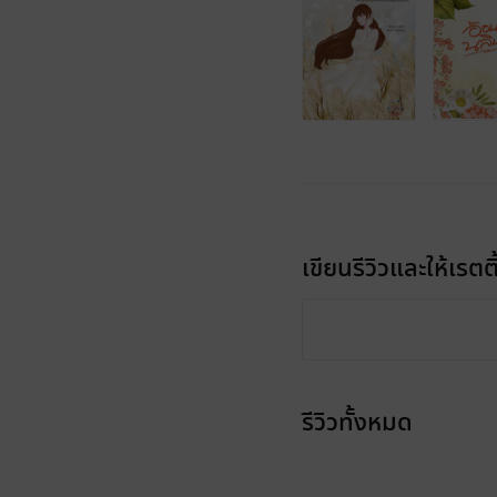
เขียนรีวิวและให้เรตติ
รีวิวทั้งหมด