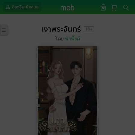
ล็อกอินเข้าระบบ
เงาพระจันทร์
โดย
ชาพิ้งค์