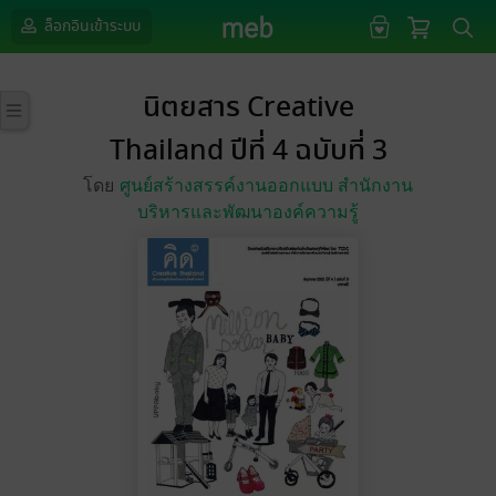
ล็อกอินเข้าระบบ
นิตยสาร Creative
Thailand ปีที่ 4 ฉบับที่ 3
โดย
ศูนย์สร้างสรรค์งานออกแบบ สำนักงาน
บริหารและพัฒนาองค์ความรู้