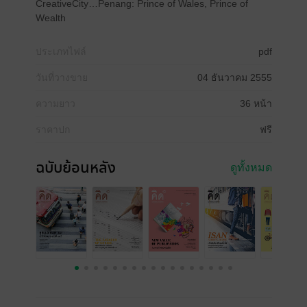
CreativeCity…Penang: Prince of Wales, Prince of
Wealth
ประเภทไฟล์
pdf
วันที่วางขาย
04 ธันวาคม 2555
ความยาว
36 หน้า
ราคาปก
ฟรี
ฉบับย้อนหลัง
ดูทั้งหมด