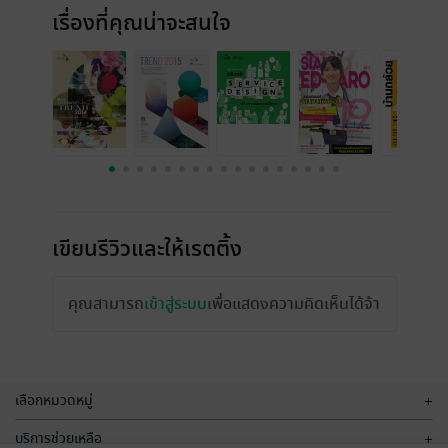
เรื่องที่คุณน่าจะสนใจ
เขียนรีวิวและให้เรตติ้ง
คุณสามารถ
เข้าสู่ระบบ
เพื่อแสดงความคิดเห็นได้จ้า
เลือกหมวดหมู่
+
บริการช่วยเหลือ
+