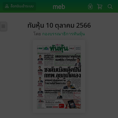
ล็อกอินเข้าระบบ
ทันหุ้น 10 ตุลาคม 2566
โดย
กองบรรณาธิการทันหุ้น