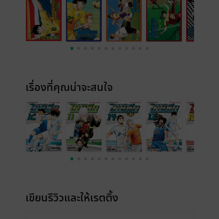
เรื่องที่คุณน่าจะสนใจ
เขียนรีวิวและให้เรตติ้ง