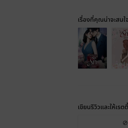
เรื่องที่คุณน่าจะสนใ
เขียนรีวิวและให้เรตติ