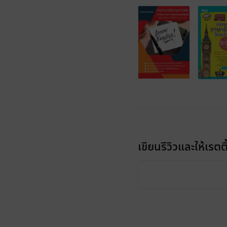
เขียนรีวิวและให้เรตติ