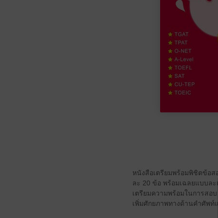
หนังสือเตรียมพร้อมพิชิตข้อ
ละ 20 ข้อ พร้อมเฉลยแบบละเอี
เตรียมความพร้อมในการสอบ 
เพิ่มศักยภาพทางด้านคำศัพท์