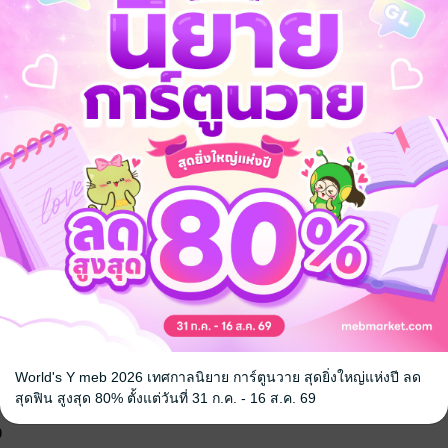
World's Y meb 2026 เทศกาลนิยาย การ์ตูนวาย สุดยิ่งใหญ่แห่งปี ลด
สุดฟิน สูงสุด 80% ตั้งแต่วันที่ 31 ก.ค. - 16 ส.ค. 69
จ