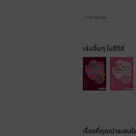
ภาษาอังกฤษ
เล่มอื่นๆ ในซีรีส์
เรื่องที่คุณน่าจะสนใ