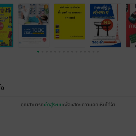
้ง
คุณสามารถ
เข้าสู่ระบบ
เพื่อแสดงความคิดเห็นได้จ้า