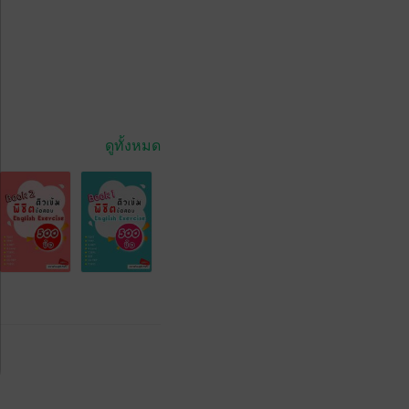
ดูทั้งหมด