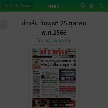
ล็อกอินเข้าระบบ
ข่าวหุ้น วันพุธที่ 25 ตุลาคม
พ.ศ.2566
โดย
กอง บก. ข่าวหุ้น