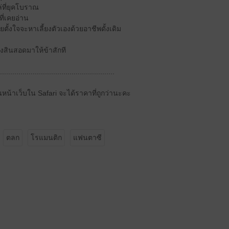
ที่ยุคโบราณ
่เคยอ่าน
ยตั้งใจจะหาเลี้ยงตัวเองด้วยอาชีพดั้งเดิม
ส่งสินสอดมาให้ข้าสักที
........................................................
หน้าเว็บใน Safari จะได้ราคาที่ถูกว่านะคะ
ตลก
โรแมนติก
แฟนตาซี