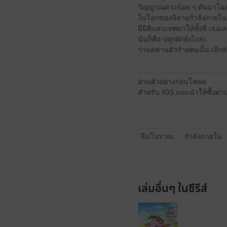
วิญญาณดวงน้อย ๆ ดันมาโผล่
ในโลกของนิยายกำลังภายในที
มีมิติแสนเทพมาให้ทั้งที เธอเล
นั่นก็คือ ปลูกผักยังไงล่ะ
ว่าแต่ท่านตัวร้ายคนนั้น เลิก
............................................
อ่านตัวอย่างก่อนโหลด
สำหรับ IOS แนะนำให้ซื้อผ่าน
จีนโบราณ
กำลังภายใน
เล่มอื่นๆ ในซีรีส์