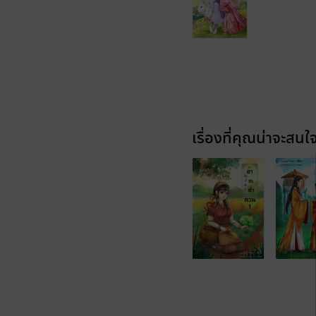
เรื่องที่คุณน่าจะสนใ