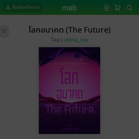
ล็อกอินเข้าระบบ
โลกอนาคต (The Future)
โดย
Lumina_star