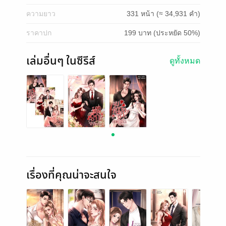
ความยาว
331 หน้า (≈ 34,931 คำ)
ราคาปก
199 บาท (ประหยัด 50%)
เล่มอื่นๆ ในซีรีส์
ดูทั้งหมด
เรื่องที่คุณน่าจะสนใจ