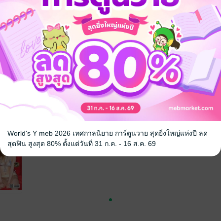
จ
World's Y meb 2026 เทศกาลนิยาย การ์ตูนวาย สุดยิ่งใหญ่แห่งปี ลด
สุดฟิน สูงสุด 80% ตั้งแต่วันที่ 31 ก.ค. - 16 ส.ค. 69