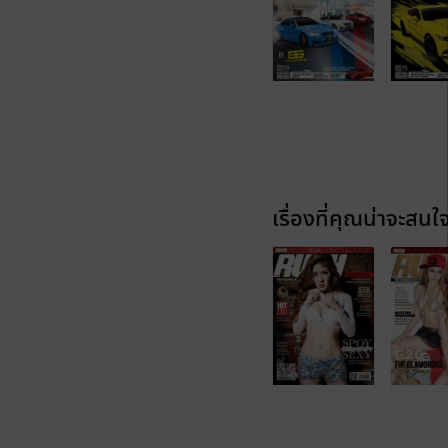
เรื่องที่คุณน่าจะสนใ