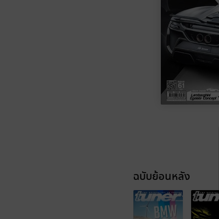
ฉบับย้อนหลัง