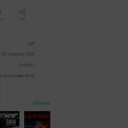
ตาม
แชร์
pdf
22 กรกฎาคม 2558
124 หน้า
บาท (ประหยัด 45%)
ดูทั้งหมด