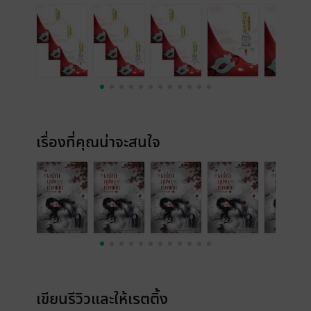
เรื่องที่คุณน่าจะสนใจ
เขียนรีวิวและให้เรตติ้ง