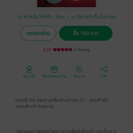
ตำหนักไร้ต์รัก : ห้อง
นิยายรักจีนโบราณ
อิงเถา
ทดลองอ่าน
ซื้อ 169 บาท
5.00
1 Rating
อยากได้
ซื้อเป็นของขวัญ
ติดตาม
แชร์
[ตอนที่ 255 ยอมตายเพื่อเจ้าแล้วอย่างไร - ตอนที่ 282
ปลอมตัวเข้าวังหลวง]
“ดูท่าลูกแมวพยศจะไม่อยากร่วมมือกับข้าแล้ว เช่นนั้นหาก