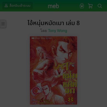
ล็อกอินเข้าระบบ
ไอ้หนุ่มหมัดเมา เล่ม 8
โดย
Tony Wong