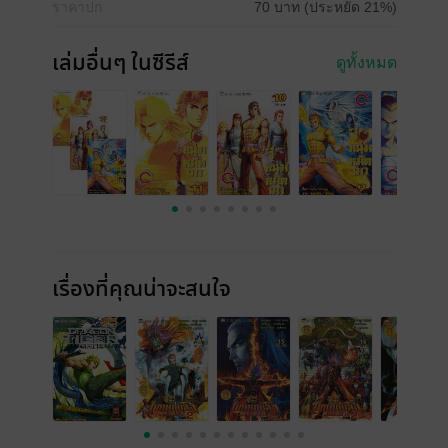
ราคาปก
70 บาท (ประหยัด 21%)
เล่มอื่นๆ ในซีรีส์
ดูทั้งหมด
เรื่องที่คุณน่าจะสนใจ