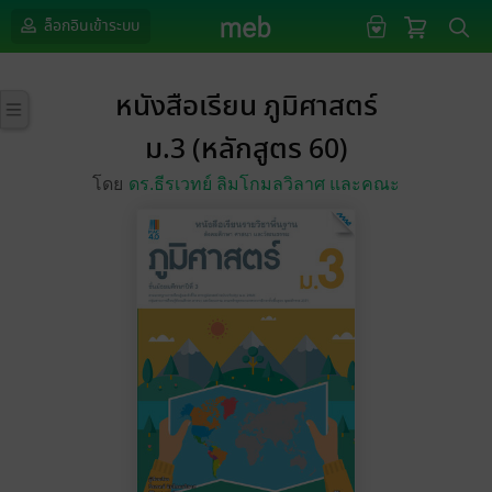
ล็อกอินเข้าระบบ
หนังสือเรียน ภูมิศาสตร์
ม.3 (หลักสูตร 60)
โดย
ดร.ธีรเวทย์ ลิมโกมลวิลาศ และคณะ