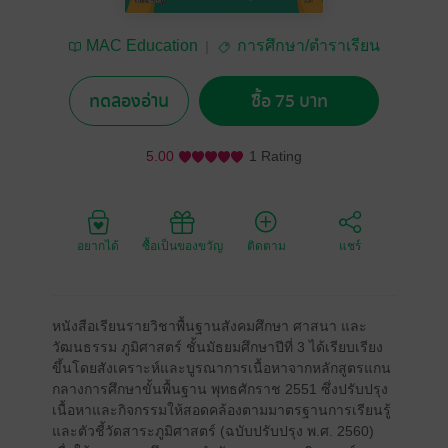
MAC Education
การศึกษา/ตำราเรียน
ทดลองอ่าน
ซื้อ 75 บาท
5.00
1 Rating
อยากได้
ซื้อเป็นของขวัญ
ติดตาม
แชร์
หนังสือเรียนรายวิชาพื้นฐานสังคมศึกษา ศาสนา และ
วัฒนธรรม ภูมิศาสตร์ ชั้นมัธยมศึกษาปีที่ 3 ได้เรียบเรียง
ขึ้นโดยสังเคราะห์และบูรณาการเนื้อหาจากหลักสูตรแกน
กลางการศึกษาขั้นพื้นฐาน พุทธศักราช 2551 ซึ่งปรับปรุง
เนื้อหาและกิจกรรมให้สอดคล้องตามมาตรฐานการเรียนรู้
และตัวชี้วัดสาระภูมิศาสตร์ (ฉบับปรับปรุง พ.ศ. 2560)