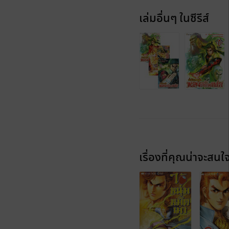
เล่มอื่นๆ ในซีรีส์
เรื่องที่คุณน่าจะสนใ