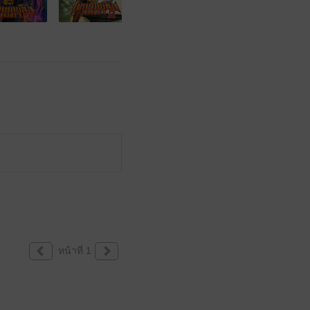
หน้าที่ 1