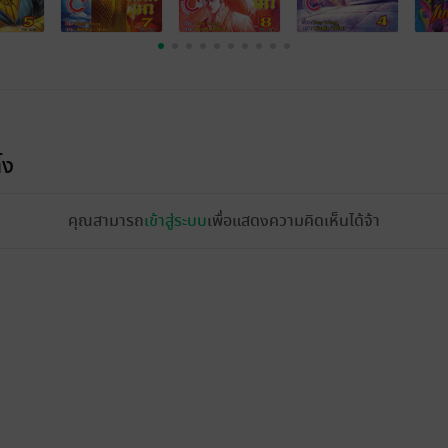
้ง
คุณสามารถ
เข้าสู่ระบบ
เพื่อแสดงความคิดเห็นได้จ้า