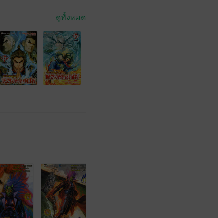
ดูทั้งหมด