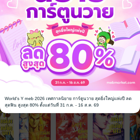
จ
World's Y meb 2026 เทศกาลนิยาย การ์ตูนวาย สุดยิ่งใหญ่แห่งปี ลด
สุดฟิน สูงสุด 80% ตั้งแต่วันที่ 31 ก.ค. - 16 ส.ค. 69