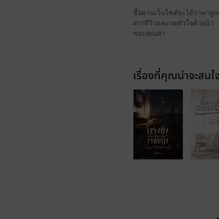
ซื้อผ่านเว็บไซต์จะได้ราคาถ
ฝากรีวิวและกดหัวใจด้วยน้า
ขอบคุณค่า
เรื่องที่คุณน่าจะสนใ