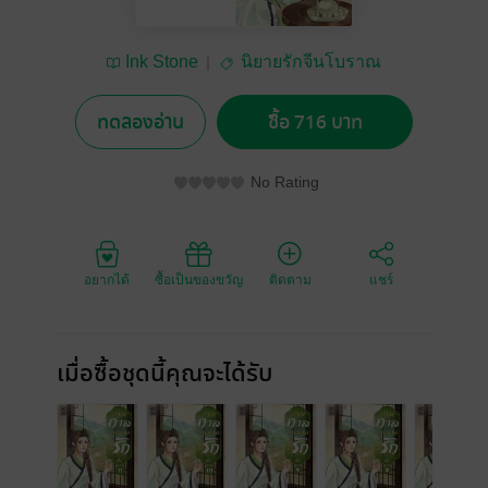
Ink Stone
นิยายรักจีนโบราณ
ทดลองอ่าน
ซื้อ 716 บาท
No Rating
อยากได้
ซื้อเป็นของขวัญ
ติดตาม
แชร์
เมื่อซื้อชุดนี้คุณจะได้รับ