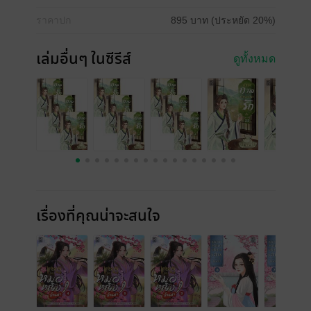
ราคาปก
895 บาท (ประหยัด 20%)
เล่มอื่นๆ ในซีรีส์
ดูทั้งหมด
เรื่องที่คุณน่าจะสนใจ