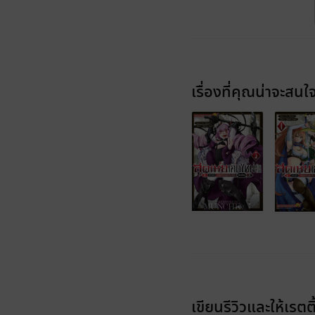
เรื่องที่คุณน่าจะสนใ
เขียนรีวิวและให้เรตติ