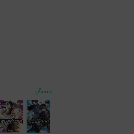
ดูทั้งหมด