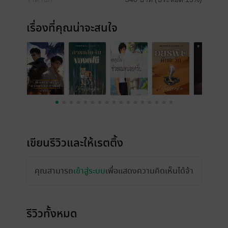
เรื่องที่คุณน่าจะสนใจ
เขียนรีวิวและให้เรตติ้ง
คุณสามารถ
เข้าสู่ระบบ
เพื่อแสดงความคิดเห็นได้จ้า
รีวิวทั้งหมด